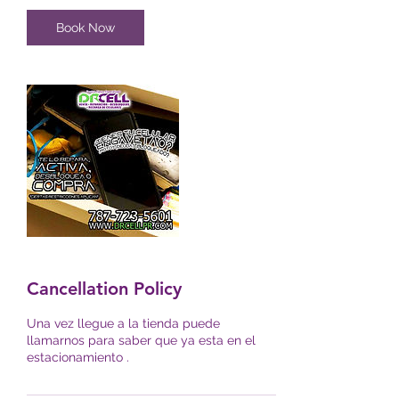
Book Now
Cancellation Policy
Una vez llegue a la tienda puede
llamarnos para saber que ya esta en el
estacionamiento .