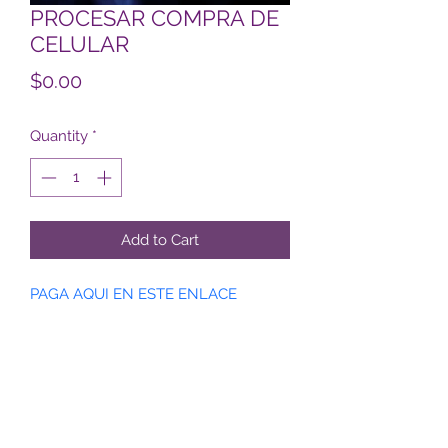
PROCESAR COMPRA DE
CELULAR
Price
$0.00
Quantity
*
Add to Cart
PAGA AQUI EN ESTE ENLACE 