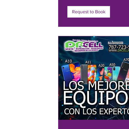
Request to Book